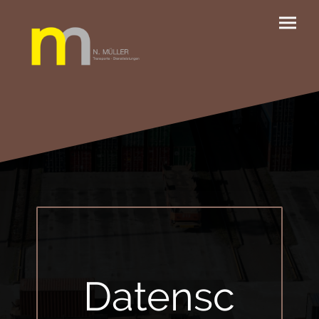
Datensc