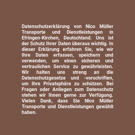
Datenschutzerklärung von Nico Müller
Transporte und Dienstleistungen in
Efringen-Kirchen, Deutschland. Uns ist
der Schutz Ihrer Daten überaus wichtig. In
dieser Erklärung erfahren Sie, wie wir
Ihre Daten erfassen, speichern und
verwenden, um einen sicheren und
vertraulichen Service zu gewährleisten.
Wir halten uns streng an die
Datenschutzgesetze und -vorschriften,
um Ihre Privatsphäre zu schützen. Bei
Fragen oder Anliegen zum Datenschutz
stehen wir Ihnen gerne zur Verfügung.
Vielen Dank, dass Sie Nico Müller
Transporte und Dienstleistungen gewählt
haben.